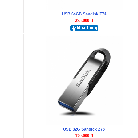
USB 64GB Sandisk Z74
295.000 đ
USB 32G Sandick Z73
170.000 đ