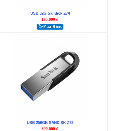
USB 32G Sandick Z74
195.000 đ
USB 256GB SANDISK Z73
690.000 đ