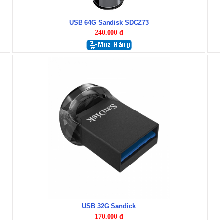
USB 64G Sandisk SDCZ73
240.000 đ
USB 32G Sandick
170.000 đ