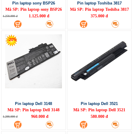
Pin laptop sony BSP26
Pin laptop Toshiba 3817
Mã SP: Pin laptop sony BSP26
Mã SP: Pin laptop Toshiba 3817
1.125.000 đ
375.000 đ
1.250.000 đ
-20%
Pin laptop Dell 3148
Pin laptop Dell 3521
Mã SP: Pin laptop Dell 3148
Mã SP: Pin laptop Dell 3521
960.000 đ
580.000 đ
1.200.000 đ