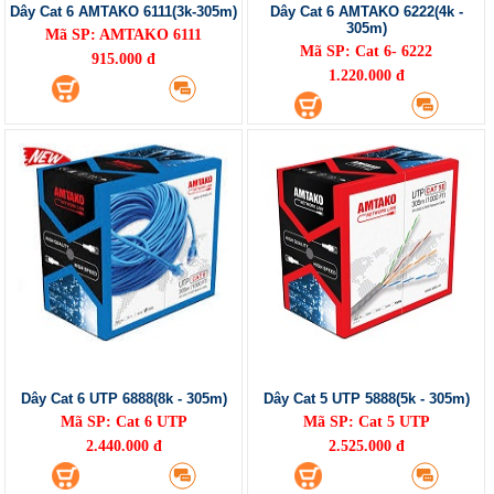
Dây Cat 6 AMTAKO 6111(3k-305m)
Dây Cat 6 AMTAKO 6222(4k -
305m)
Mã SP: AMTAKO 6111
Mã SP: Cat 6- 6222
915.000 đ
1.220.000 đ
Dây Cat 6 UTP 6888(8k - 305m)
Dây Cat 5 UTP 5888(5k - 305m)
Mã SP: Cat 6 UTP
Mã SP: Cat 5 UTP
2.440.000 đ
2.525.000 đ