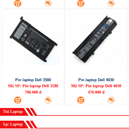
Pin laptop Dell 3580
Pin laptop Dell 4030
Mã SP: Pin laptop Dell 3580
Mã SP: Pin laptop Dell 4030
790.000 đ
470.000 đ
Túi Laptop
Sạc Laptop