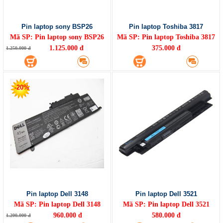
Pin laptop sony BSP26
Pin laptop Toshiba 3817
Mã SP: Pin laptop sony BSP26
Mã SP: Pin laptop Toshiba 3817
1.125.000 đ
375.000 đ
1.250.000 đ
-20%
Pin laptop Dell 3148
Pin laptop Dell 3521
Mã SP: Pin laptop Dell 3148
Mã SP: Pin laptop Dell 3521
960.000 đ
580.000 đ
1.200.000 đ