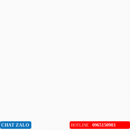
CHAT ZALO
0965150903
HOTLINE :