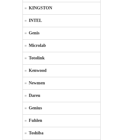
KINGSTON
INTEL
Genis
Microlab
Totolink
Kenwood
Newmen
Dareu
Genius
Fuhlen
Toshiba